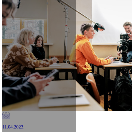
11.04.2023.