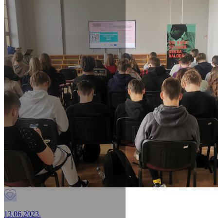
13.06.2023.