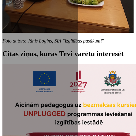
Foto autors: Jānis Logins, SIA "Izglītības pasākumi"
Citas ziņas, kuras Tevi varētu interesēt