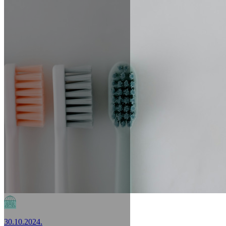
30.10.2024.