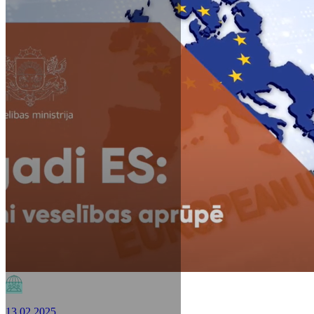
13.02.2025.